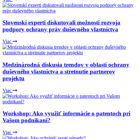
Slovenskí experti diskutovali možnosti rozvoja
podpory ochrany práv duševného vlastníctva
Viac
Medzinárodná diskusia trendov v oblasti ochrany
duševného vlastníctva a stretnutie partnerov
projektu
Viac
Workshop: Ako využiť informácie o patentoch pri
Vašom podnikaní?
Viac